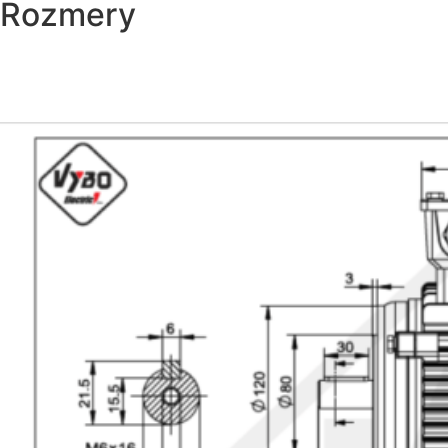
Rozmery